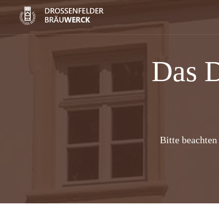
Das D
Bitte beachten