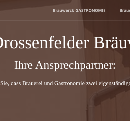
Bräuwerck GASTRONOMIE
Bräu
rossenfelder Brä
Ihre Ansprechpartner:
 Sie, dass Brauerei und Gastronomie zwei eigenständige