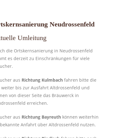
tskernsanierung Neudrossenfeld
tuelle Umleitung
ch die Ortskernsanierung in Neudrossenfeld
mt es derzeit zu Einschränkungen für viele
ucher.
ucher aus
Richtung Kulmbach
fahren bitte die
 weiter bis zur Ausfahrt Altdrossenfeld und
nen von dieser Seite das Bräuwerck in
drossenfeld erreichen.
ucher aus
Richtung Bayreuth
können weiterhin
 bekannte Anfahrt über Altdrossenfeld nutzen.